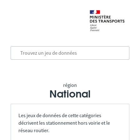
région
National
Les jeux de données de cette catégories
décrivent les stationnement hors voirie et le
réseau routier.