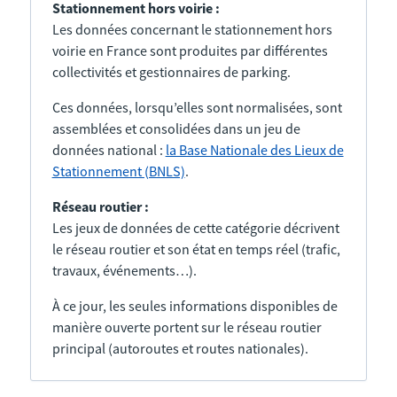
Stationnement hors voirie :
Les données concernant le stationnement hors
voirie en France sont produites par différentes
collectivités et gestionnaires de parking.
Ces données, lorsqu’elles sont normalisées, sont
assemblées et consolidées dans un jeu de
données national :
la Base Nationale des Lieux de
Stationnement (BNLS)
.
Réseau routier :
Les jeux de données de cette catégorie décrivent
le réseau routier et son état en temps réel (trafic,
travaux, événements…).
À ce jour, les seules informations disponibles de
manière ouverte portent sur le réseau routier
principal (autoroutes et routes nationales).