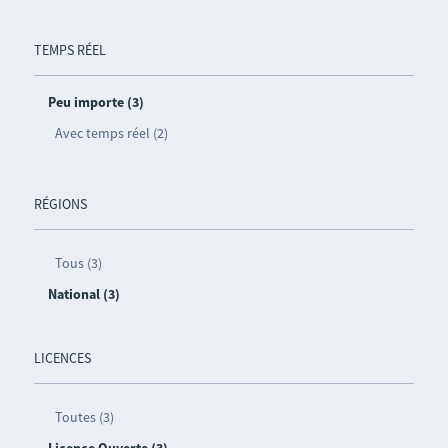
TEMPS RÉEL
Peu importe (3)
Avec temps réel (2)
RÉGIONS
Tous (3)
National (3)
LICENCES
Toutes (3)