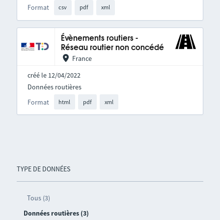
Format
csv
pdf
xml
Évènements routiers -
Réseau routier non concédé
France
créé le 12/04/2022
Données routières
Format
html
pdf
xml
TYPE DE DONNÉES
Tous (3)
Données routières (3)