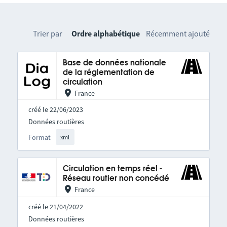
Trier par
Ordre alphabétique
Récemment ajouté
Base de données nationale
de la réglementation de
circulation
France
créé le 22/06/2023
Données routières
Format
xml
Circulation en temps réel -
Réseau routier non concédé
France
créé le 21/04/2022
Données routières