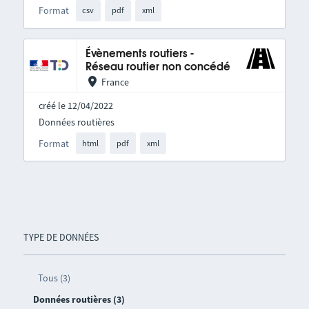
Format
csv
pdf
xml
Évènements routiers -
Réseau routier non concédé
France
créé le 12/04/2022
Données routières
Format
html
pdf
xml
TYPE DE DONNÉES
Tous (3)
Données routières (3)