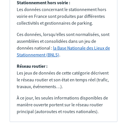
Stationnement hors voirie :
Les données concernant le stationnement hors
voirie en France sont produites par différentes
collectivités et gestionnaires de parking.
Ces données, lorsqu’elles sont normalisées, sont
assemblées et consolidées dans un jeu de
données national :
la Base Nationale des Lieux de
Stationnement (BNLS)
.
Réseau routier :
Les jeux de données de cette catégorie décrivent
le réseau routier et son état en temps réel (trafic,
travaux, événements…).
À ce jour, les seules informations disponibles de
manière ouverte portent sur le réseau routier
principal (autoroutes et routes nationales).