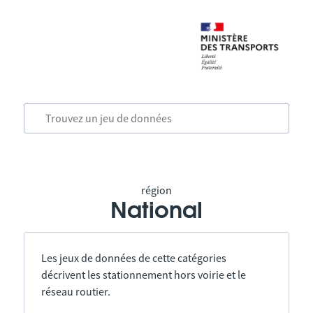
région
National
Les jeux de données de cette catégories
décrivent les stationnement hors voirie et le
réseau routier.