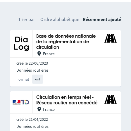
Trier par
Ordre alphabétique
Récemment ajouté
Base de données nationale
de la réglementation de
circulation
France
créé le 22/06/2023
Données routières
Format
xml
Circulation en temps réel -
Réseau routier non concédé
France
créé le 21/04/2022
Données routières