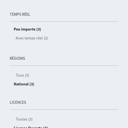
TEMPS RÉEL
Peu importe (3)
Avec temps réel (2)
RÉGIONS
Tous (3)
National (3)
LICENCES
Toutes (3)