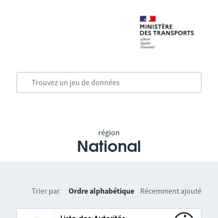
région
National
Trier par
Ordre alphabétique
Récemment ajouté