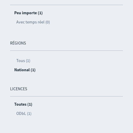
Peu importe (1)
Avec temps réel (0)
RÉGIONS
Tous (1)
National (1)
LICENCES
Toutes (1)
ODbL (1)