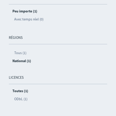
Peu importe (1)
Avec temps réel (0)
RÉGIONS
Tous (1)
National (1)
LICENCES
Toutes (1)
ODbL (1)