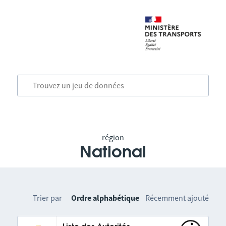
région
National
Trier par
Ordre alphabétique
Récemment ajouté