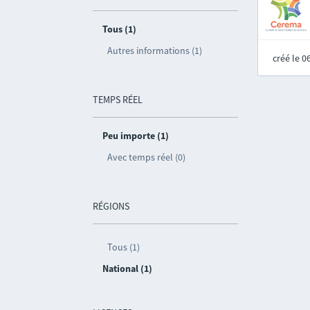
Tous (1)
Autres informations (1)
créé le 
TEMPS RÉEL
Peu importe (1)
Avec temps réel (0)
RÉGIONS
Tous (1)
National (1)