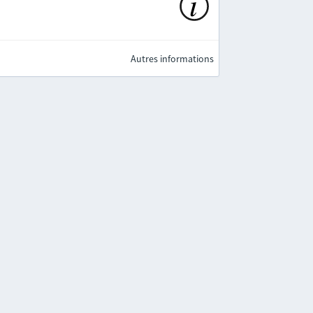
Autres informations