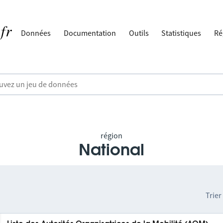
Données
Documentation
Outils
Statistiques
Ré
région
National
Trier