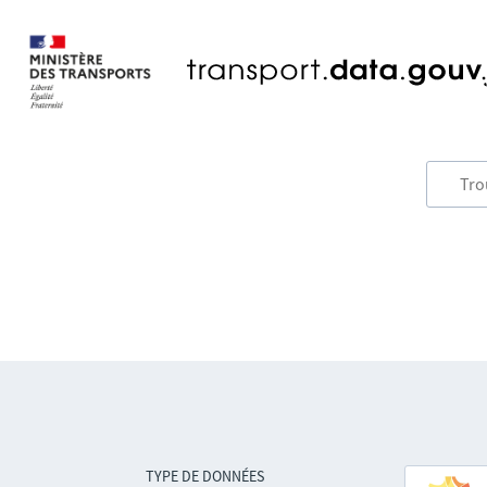
TYPE DE DONNÉES