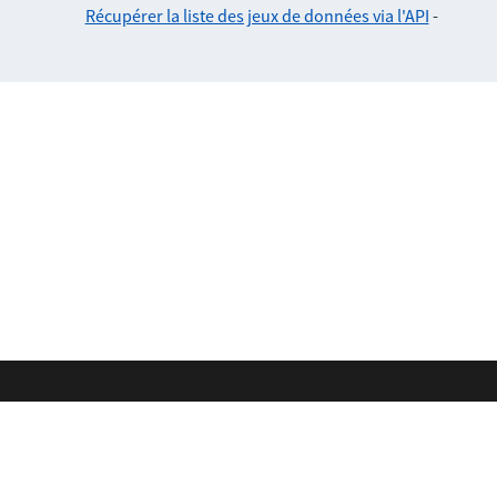
Récupérer la liste des jeux de données via l'API
-