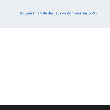
Récupérer la liste des jeux de données via l'API
-