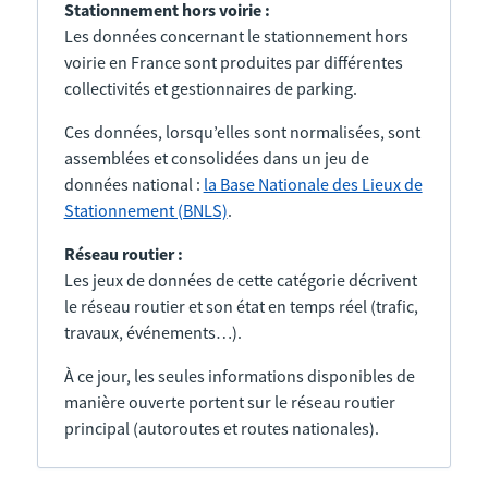
Stationnement hors voirie :
Les données concernant le stationnement hors
voirie en France sont produites par différentes
collectivités et gestionnaires de parking.
Ces données, lorsqu’elles sont normalisées, sont
assemblées et consolidées dans un jeu de
données national :
la Base Nationale des Lieux de
Stationnement (BNLS)
.
Réseau routier :
Les jeux de données de cette catégorie décrivent
le réseau routier et son état en temps réel (trafic,
travaux, événements…).
À ce jour, les seules informations disponibles de
manière ouverte portent sur le réseau routier
principal (autoroutes et routes nationales).