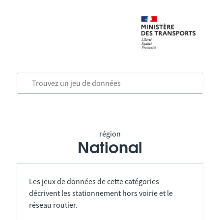
région
National
Les jeux de données de cette catégories
décrivent les stationnement hors voirie et le
réseau routier.