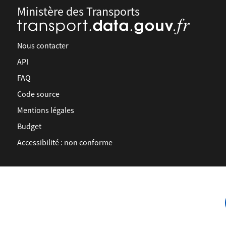
Ministère des Transports
Nous contacter
API
FAQ
Code source
Mentions légales
Budget
Accessibilité : non conforme