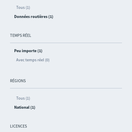
Tous (1)
Données routières (1)
TEMPS RÉEL
Peu importe (1)
Avec temps réel (0)
RÉGIONS
Tous (1)
National (1)
LICENCES