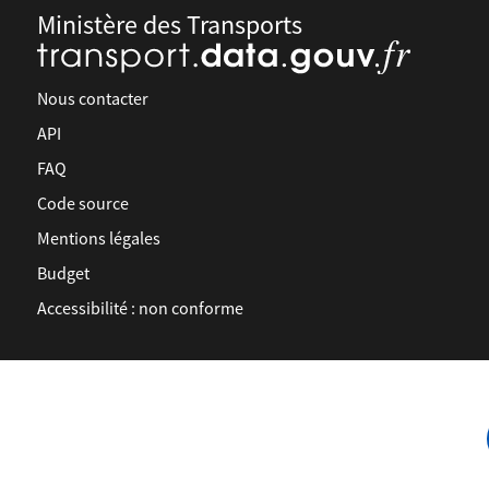
Ministère des Transports
Nous contacter
API
FAQ
Code source
Mentions légales
Budget
Accessibilité : non conforme