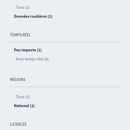
Tous (1)
Données routières (1)
TEMPS RÉEL
Peu importe (1)
Avec temps réel (0)
RÉGIONS
Tous (1)
National (1)
LICENCES