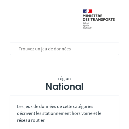
région
National
Les jeux de données de cette catégories
décrivent les stationnement hors voirie et le
réseau routier.