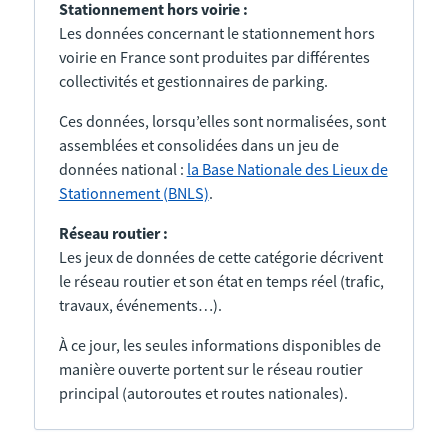
Stationnement hors voirie :
Les données concernant le stationnement hors
voirie en France sont produites par différentes
collectivités et gestionnaires de parking.
Ces données, lorsqu’elles sont normalisées, sont
assemblées et consolidées dans un jeu de
données national :
la Base Nationale des Lieux de
Stationnement (BNLS)
.
Réseau routier :
Les jeux de données de cette catégorie décrivent
le réseau routier et son état en temps réel (trafic,
travaux, événements…).
À ce jour, les seules informations disponibles de
manière ouverte portent sur le réseau routier
principal (autoroutes et routes nationales).