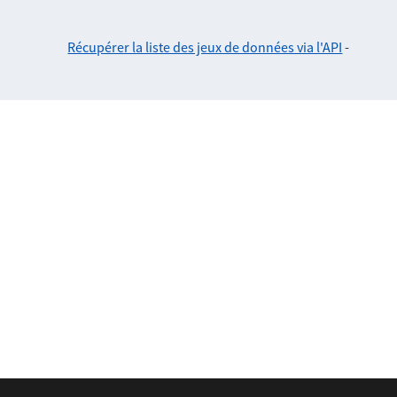
Récupérer la liste des jeux de données via l'API
-