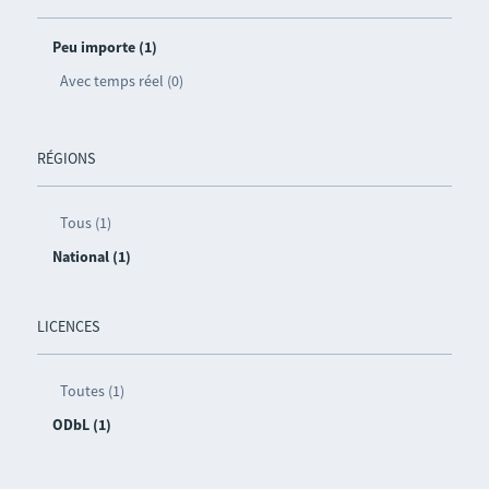
Peu importe (1)
Avec temps réel (0)
RÉGIONS
Tous (1)
National (1)
LICENCES
Toutes (1)
ODbL (1)