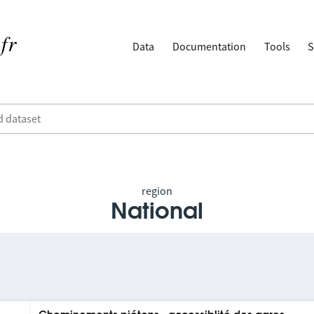
Data
Documentation
Tools
S
region
National