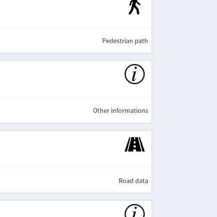
Pedestrian path
Other informations
Road data