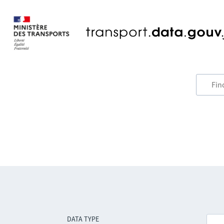
DATA TYPE