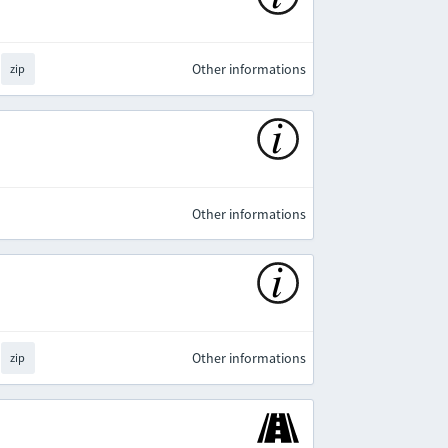
Other informations
zip
Other informations
Other informations
zip