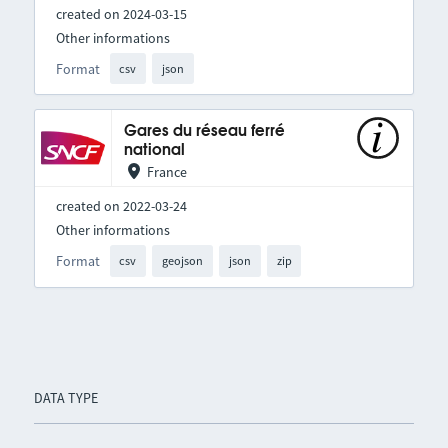
created on 2024-03-15
Other informations
Format
csv
json
Gares du réseau ferré
national
France
created on 2022-03-24
Other informations
Format
csv
geojson
json
zip
DATA TYPE