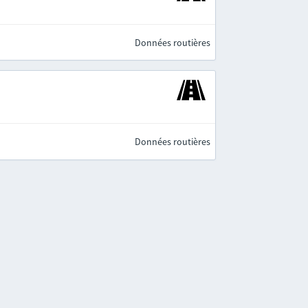
Données routières
Données routières