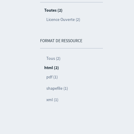
Toutes (2)
Licence Ouverte (2)
FORMAT DE RESSOURCE
Tous (2)
html (2)
pdf (1)
shapefile (1)
xml (1)