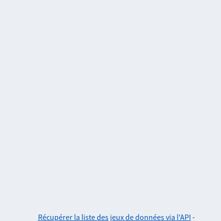
Récupérer la liste des jeux de données via l'API
-