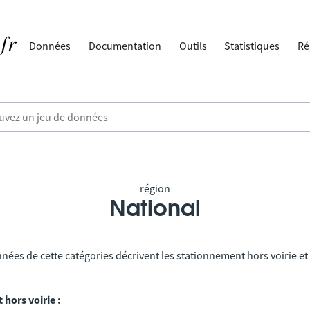
Données
Documentation
Outils
Statistiques
Ré
région
National
nées de cette catégories décrivent les stationnement hors voirie et
hors voirie :