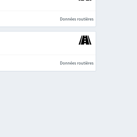
Données routières
Données routières