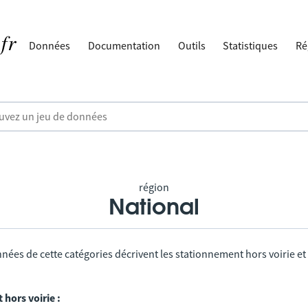
Données
Documentation
Outils
Statistiques
Ré
région
National
nées de cette catégories décrivent les stationnement hors voirie et
hors voirie :