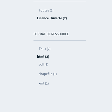
Toutes (2)
Licence Ouverte (2)
FORMAT DE RESSOURCE
Tous (2)
html (2)
pdf (1)
shapefile (1)
xml (1)