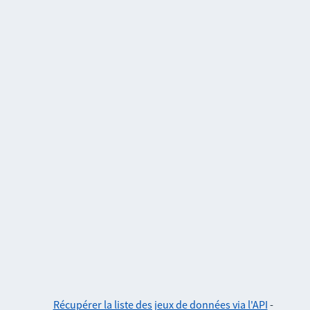
Récupérer la liste des jeux de données via l'API
-