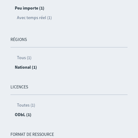
Peu importe (1)
Avec temps réel (1)
RÉGIONS
Tous (1)
National (1)
LICENCES
Toutes (1)
ODbL (1)
FORMAT DE RESSOURCE