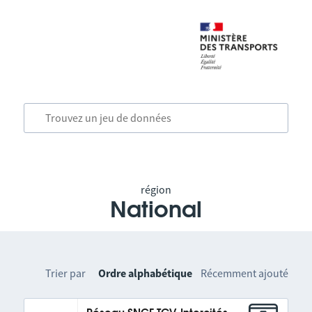
région
National
Trier par
Ordre alphabétique
Récemment ajouté