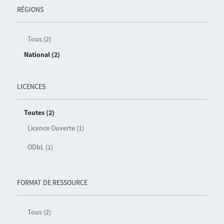
RÉGIONS
Tous (2)
National (2)
LICENCES
Toutes (2)
Licence Ouverte (1)
ODbL (1)
FORMAT DE RESSOURCE
Tous (2)