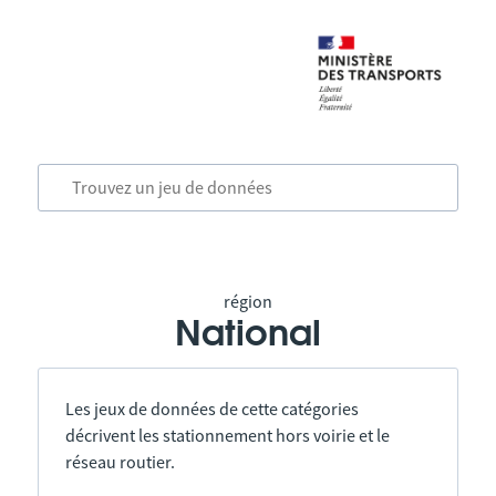
région
National
Les jeux de données de cette catégories
décrivent les stationnement hors voirie et le
réseau routier.