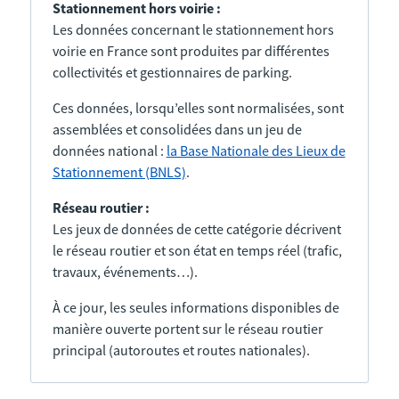
Stationnement hors voirie :
Les données concernant le stationnement hors
voirie en France sont produites par différentes
collectivités et gestionnaires de parking.
Ces données, lorsqu’elles sont normalisées, sont
assemblées et consolidées dans un jeu de
données national :
la Base Nationale des Lieux de
Stationnement (BNLS)
.
Réseau routier :
Les jeux de données de cette catégorie décrivent
le réseau routier et son état en temps réel (trafic,
travaux, événements…).
À ce jour, les seules informations disponibles de
manière ouverte portent sur le réseau routier
principal (autoroutes et routes nationales).