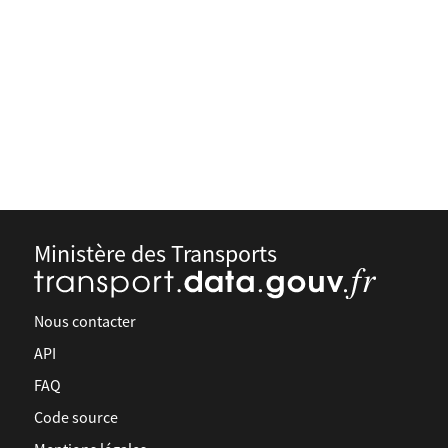
Ministère des Transports
Nous contacter
API
FAQ
Code source