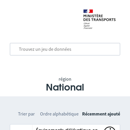
région
National
Trier par
Ordre alphabétique
Récemment ajouté