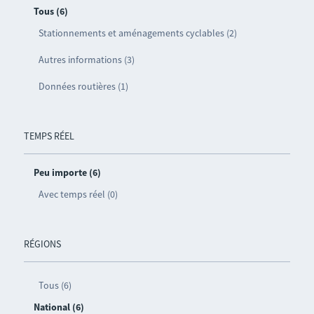
Tous (6)
Stationnements et aménagements cyclables (2)
Autres informations (3)
Données routières (1)
TEMPS RÉEL
Peu importe (6)
Avec temps réel (0)
RÉGIONS
Tous (6)
National (6)