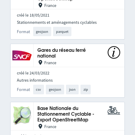
France
créé le 18/05/2021
Stationnements et aménagements cyclables
Format
geojson
parquet
Gares du réseau ferré
national
France
créé le 24/03/2022
Autres informations
Format
csv
geojson
json
zip
Base Nationale du
Stationnement Cyclable -
Export OpenStreetMap
France