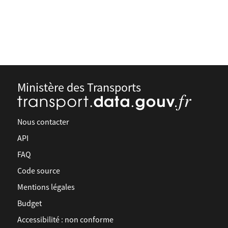
Ministère des Transports
Nous contacter
API
FAQ
Code source
Mentions légales
Budget
Accessibilité : non conforme