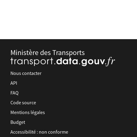
Ministère des Transports
Nous contacter
API
FAQ
Code source
Mentions légales
Budget
Accessibilité : non conforme