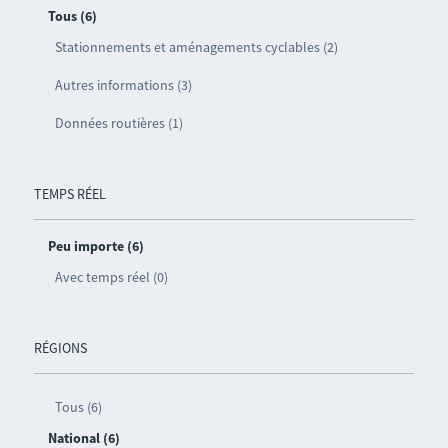
Tous (6)
Stationnements et aménagements cyclables (2)
Autres informations (3)
Données routières (1)
TEMPS RÉEL
Peu importe (6)
Avec temps réel (0)
RÉGIONS
Tous (6)
National (6)