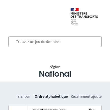
région
National
Trier par
Ordre alphabétique
Récemment ajouté