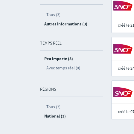
Tous (3)
Autres informations (3)
créé le 
TEMPS RÉEL
Peu importe (3)
Avec temps réel (0)
créé le 
RÉGIONS
Tous (3)
créé le 
National (3)