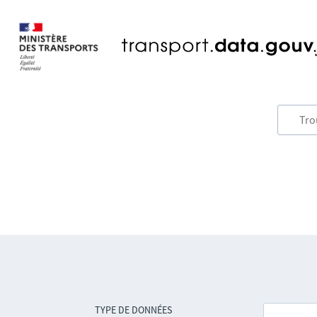
TYPE DE DONNÉES