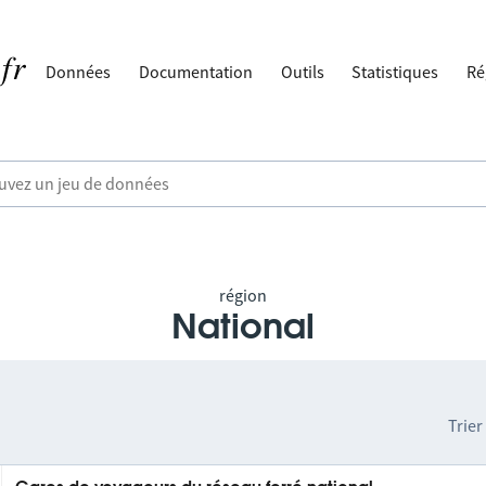
Données
Documentation
Outils
Statistiques
Ré
région
National
Trier