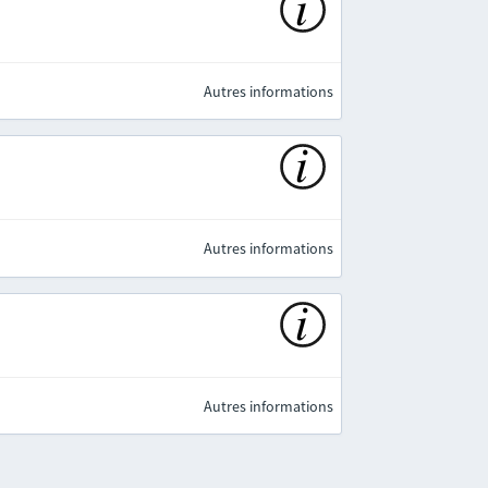
Autres informations
Autres informations
Autres informations