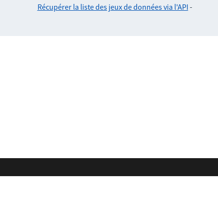
Récupérer la liste des jeux de données via l'API
-