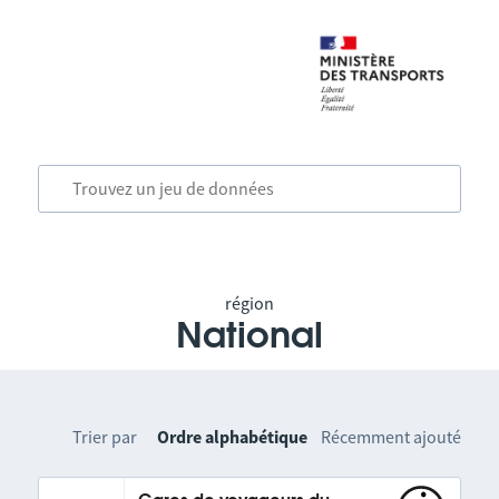
région
National
Trier par
Ordre alphabétique
Récemment ajouté