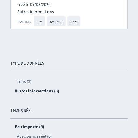
créé le 07/08/2026
Autres informations
Format
csv
geojson
json
TYPE DE DONNÉES
Tous (3)
Autres informations (3)
TEMPS RÉEL
Peu importe (3)
Avec temps réel (0)