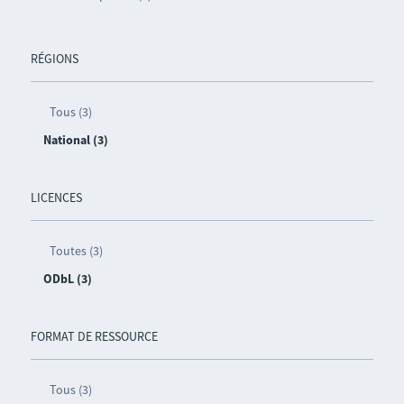
RÉGIONS
Tous (3)
National (3)
LICENCES
Toutes (3)
ODbL (3)
FORMAT DE RESSOURCE
Tous (3)