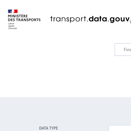
DATA TYPE