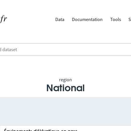
Data
Documentation
Tools
S
region
National