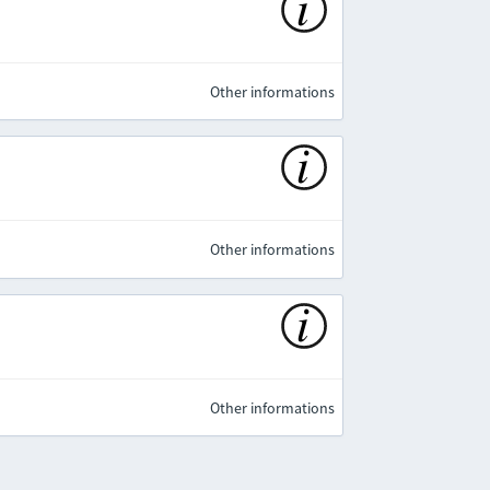
Other informations
Other informations
Other informations