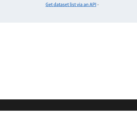
Get dataset list via an API
-