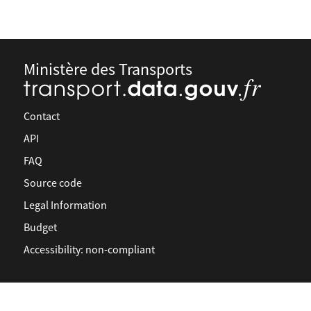
Ministère des Transports
Contact
API
FAQ
Source code
Legal Information
Budget
Accessibility: non-compliant