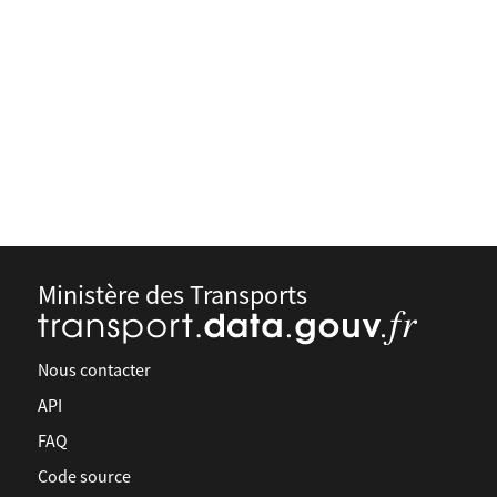
Ministère des Transports
Nous contacter
API
FAQ
Code source