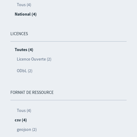
Tous (4)
National (4)
LICENCES
Toutes (4)
Licence Ouverte (2)
ODbL (2)
FORMAT DE RESSOURCE
Tous (4)
csv (4)
geojson (2)