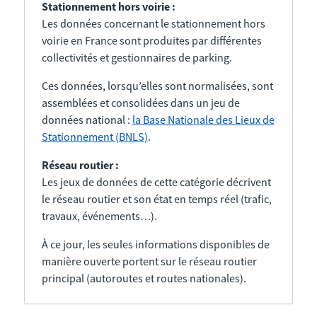
Stationnement hors voirie :
Les données concernant le stationnement hors
voirie en France sont produites par différentes
collectivités et gestionnaires de parking.
Ces données, lorsqu’elles sont normalisées, sont
assemblées et consolidées dans un jeu de
données national :
la Base Nationale des Lieux de
Stationnement (BNLS)
.
Réseau routier :
Les jeux de données de cette catégorie décrivent
le réseau routier et son état en temps réel (trafic,
travaux, événements…).
À ce jour, les seules informations disponibles de
manière ouverte portent sur le réseau routier
principal (autoroutes et routes nationales).