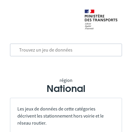
région
National
Les jeux de données de cette catégories
décrivent les stationnement hors voirie et le
réseau routier.