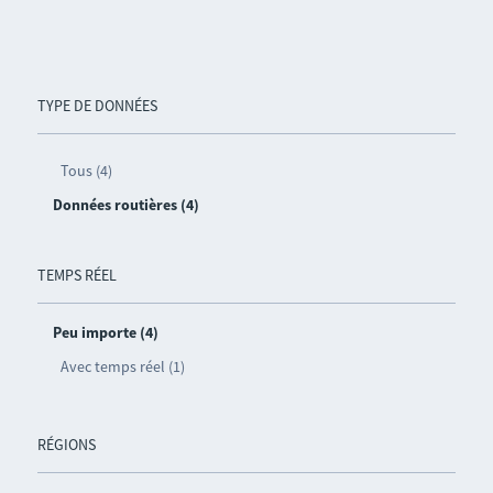
TYPE DE DONNÉES
Tous (4)
Données routières (4)
TEMPS RÉEL
Peu importe (4)
Avec temps réel (1)
RÉGIONS