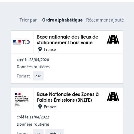
Trier par
Ordre alphabétique
Récemment ajouté
Base nationale des lieux de
stationnement hors voirie
France
créé le 23/04/2020
Données routières
Format
csv
Base Nationale des Zones à
Faibles Émissions (BNZFE)
France
créé le 11/04/2022
Données routières
Format
csv
geojson