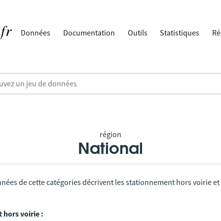
Données
Documentation
Outils
Statistiques
Ré
région
National
nées de cette catégories décrivent les stationnement hors voirie et
hors voirie :