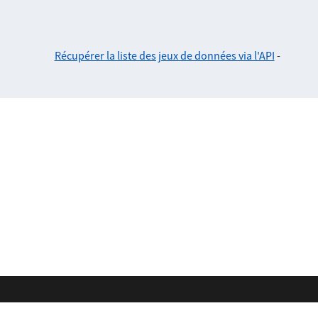
Récupérer la liste des jeux de données via l'API
-