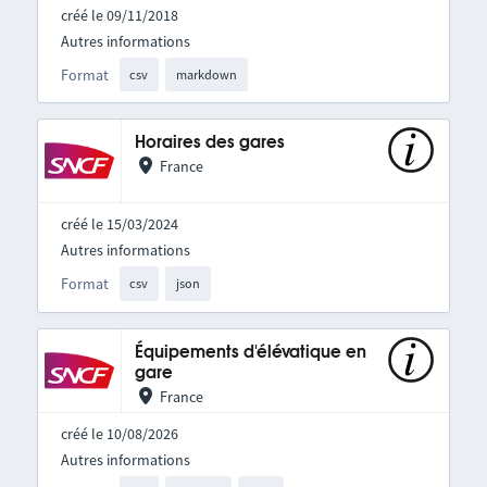
créé le 09/11/2018
Autres informations
Format
csv
markdown
Horaires des gares
France
créé le 15/03/2024
Autres informations
Format
csv
json
Équipements d'élévatique en
gare
France
créé le 10/08/2026
Autres informations