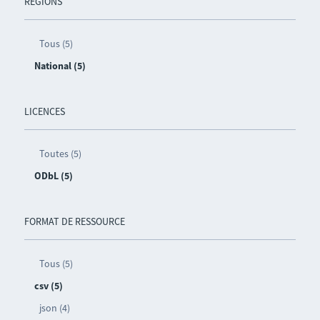
RÉGIONS
Tous (5)
National (5)
LICENCES
Toutes (5)
ODbL (5)
FORMAT DE RESSOURCE
Tous (5)
csv (5)
json (4)