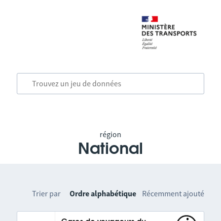
région
National
Trier par
Ordre alphabétique
Récemment ajouté