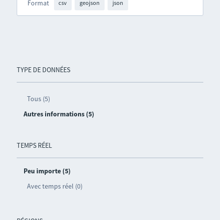
Format
csv
geojson
json
TYPE DE DONNÉES
Tous (5)
Autres informations (5)
TEMPS RÉEL
Peu importe (5)
Avec temps réel (0)