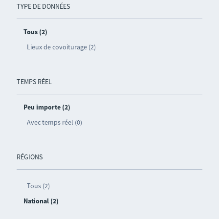
TYPE DE DONNÉES
Tous (2)
Lieux de covoiturage (2)
TEMPS RÉEL
Peu importe (2)
Avec temps réel (0)
RÉGIONS
Tous (2)
National (2)