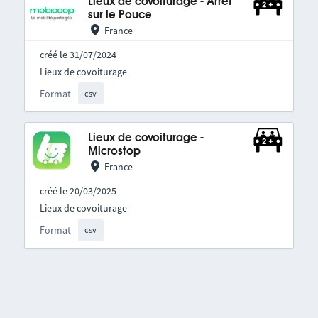
Lieux de covoiturage - Arrêt
sur le Pouce
France
créé le 31/07/2024
Lieux de covoiturage
Format
csv
Lieux de covoiturage -
Microstop
France
créé le 20/03/2025
Lieux de covoiturage
Format
csv