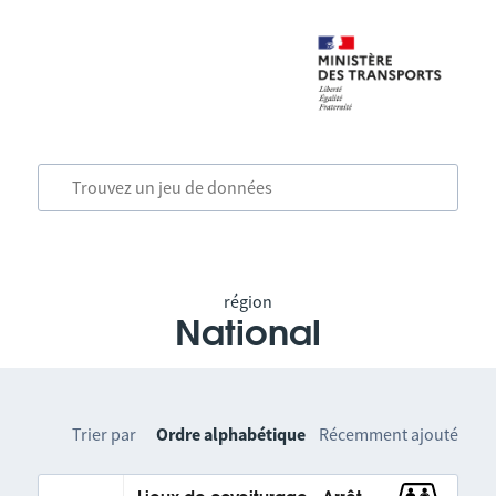
région
National
Trier par
Ordre alphabétique
Récemment ajouté