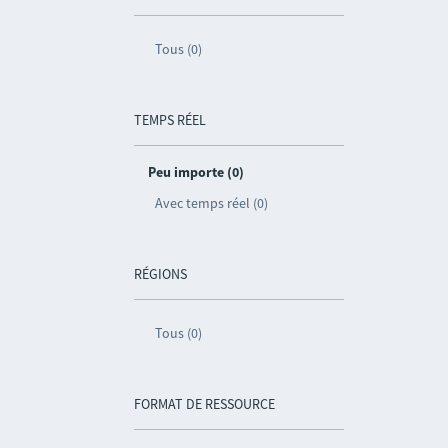
Tous (0)
TEMPS RÉEL
Peu importe (0)
Avec temps réel (0)
RÉGIONS
Tous (0)
FORMAT DE RESSOURCE