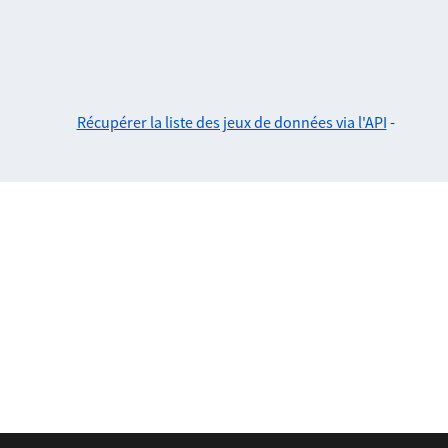
Récupérer la liste des jeux de données via l'API
-