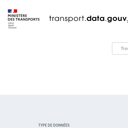
TYPE DE DONNÉES