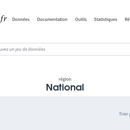
Données
Documentation
Outils
Statistiques
Ré
région
National
Trier