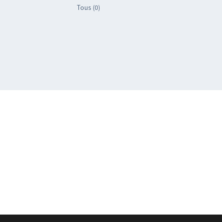
Tous (0)