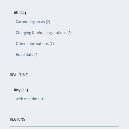
All (11)
Carpooling areas (2)
Charging & refuelling stations (5)
Other informations (2)
Road data (2)
REAL TIME
Any (11)
with real time (1)
REGIONS