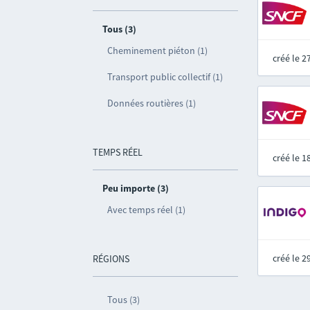
Tous (3)
Cheminement piéton (1)
créé le 
Transport public collectif (1)
Données routières (1)
TEMPS RÉEL
créé le 
Peu importe (3)
Avec temps réel (1)
créé le 
RÉGIONS
Tous (3)