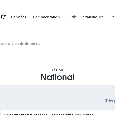
Données
Documentation
Outils
Statistiques
Ré
région
National
Trier