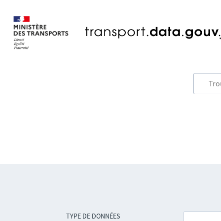
TYPE DE DONNÉES