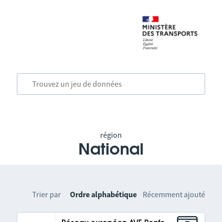
région
National
Trier par
Ordre alphabétique
Récemment ajouté