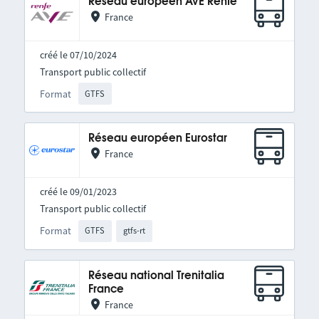
Réseau européen AVE Renfe
France
créé le 07/10/2024
Transport public collectif
Format
GTFS
Réseau européen Eurostar
France
créé le 09/01/2023
Transport public collectif
Format
GTFS
gtfs-rt
Réseau national Trenitalia
France
France