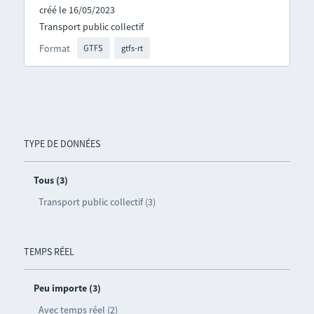
créé le 16/05/2023
Transport public collectif
Format
GTFS
gtfs-rt
TYPE DE DONNÉES
Tous (3)
Transport public collectif (3)
TEMPS RÉEL
Peu importe (3)
Avec temps réel (2)