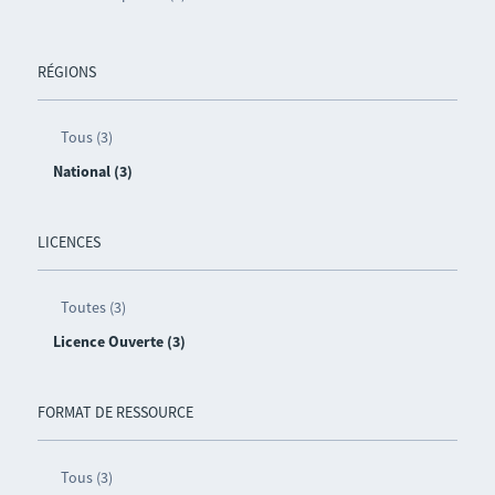
RÉGIONS
Tous (3)
National (3)
LICENCES
Toutes (3)
Licence Ouverte (3)
FORMAT DE RESSOURCE
Tous (3)