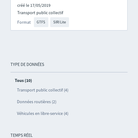
créé le 17/05/2019
Transport public collectif
Format
GTFS
SIRI Lite
TYPE DE DONNÉES
Tous (10)
Transport public collectif (4)
Données routières (2)
Véhicules en libre-service (4)
TEMPS RÉEL