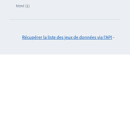
html (1)
Récupérer la liste des jeux de données via l'API
-