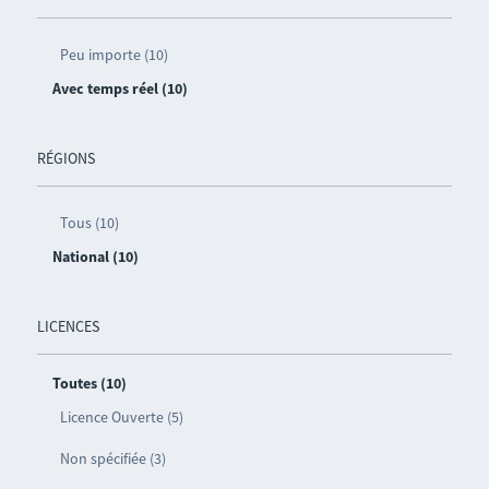
Peu importe (10)
Avec temps réel (10)
RÉGIONS
Tous (10)
National (10)
LICENCES
Toutes (10)
Licence Ouverte (5)
Non spécifiée (3)