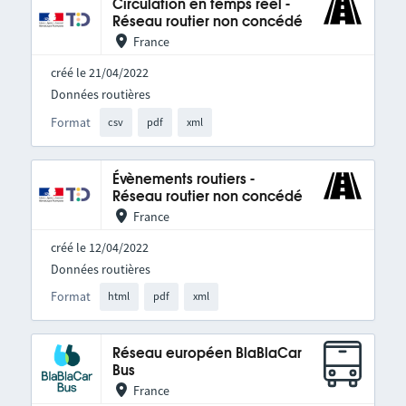
Circulation en temps réel -
Réseau routier non concédé
France
créé le 21/04/2022
Données routières
Format
csv
pdf
xml
Évènements routiers -
Réseau routier non concédé
France
créé le 12/04/2022
Données routières
Format
html
pdf
xml
Réseau européen BlaBlaCar
Bus
France