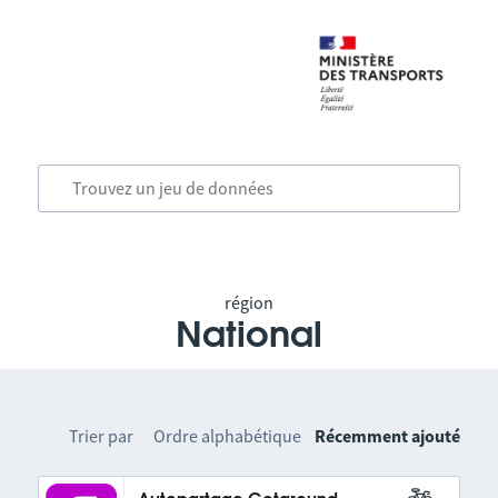
région
National
Trier par
Ordre alphabétique
Récemment ajouté