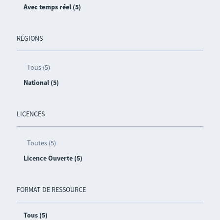
Avec temps réel (5)
RÉGIONS
Tous (5)
National (5)
LICENCES
Toutes (5)
Licence Ouverte (5)
FORMAT DE RESSOURCE
Tous (5)