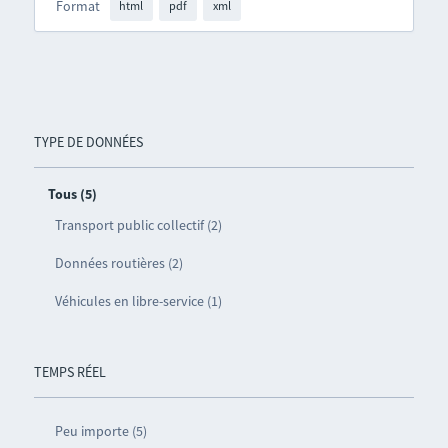
Format
html
pdf
xml
TYPE DE DONNÉES
Tous (5)
Transport public collectif (2)
Données routières (2)
Véhicules en libre-service (1)
TEMPS RÉEL
Peu importe (5)