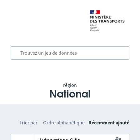
région
National
Trier par
Ordre alphabétique
Récemment ajouté