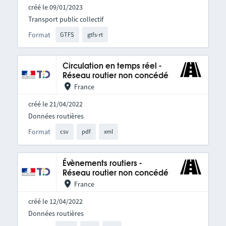
créé le 09/01/2023
Transport public collectif
Format
GTFS
gtfs-rt
Circulation en temps réel -
Réseau routier non concédé
France
créé le 21/04/2022
Données routières
Format
csv
pdf
xml
Évènements routiers -
Réseau routier non concédé
France
créé le 12/04/2022
Données routières