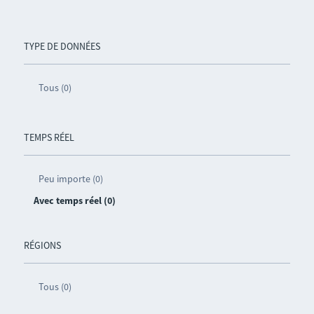
TYPE DE DONNÉES
Tous (0)
TEMPS RÉEL
Peu importe (0)
Avec temps réel (0)
RÉGIONS
Tous (0)