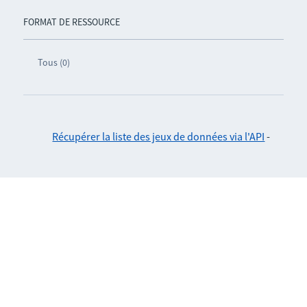
FORMAT DE RESSOURCE
Tous (0)
Récupérer la liste des jeux de données via l'API
-