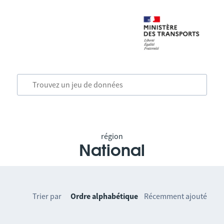
région
National
Trier par
Ordre alphabétique
Récemment ajouté