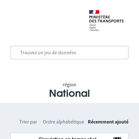
région
National
Trier par
Ordre alphabétique
Récemment ajouté