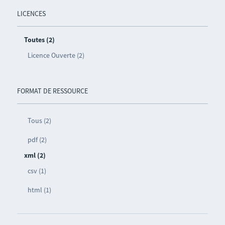
LICENCES
Toutes (2)
Licence Ouverte (2)
FORMAT DE RESSOURCE
Tous (2)
pdf (2)
xml (2)
csv (1)
html (1)