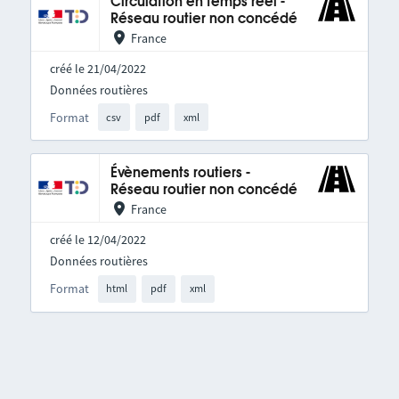
Circulation en temps réel -
Réseau routier non concédé
France
créé le 21/04/2022
Données routières
Format
csv
pdf
xml
Évènements routiers -
Réseau routier non concédé
France
créé le 12/04/2022
Données routières
Format
html
pdf
xml