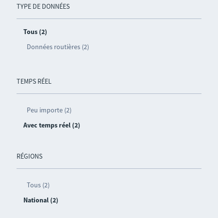
TYPE DE DONNÉES
Tous (2)
Données routières (2)
TEMPS RÉEL
Peu importe (2)
Avec temps réel (2)
RÉGIONS
Tous (2)
National (2)