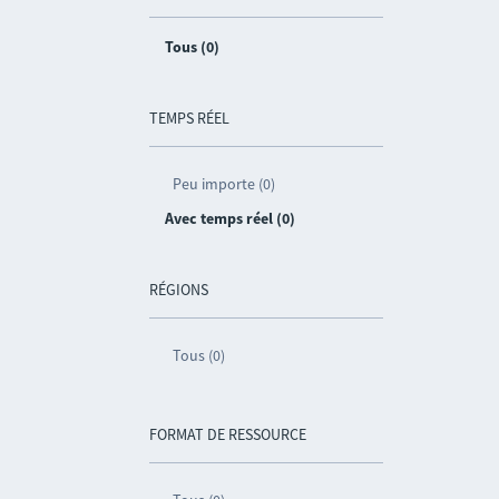
Tous (0)
TEMPS RÉEL
Peu importe (0)
Avec temps réel (0)
RÉGIONS
Tous (0)
FORMAT DE RESSOURCE