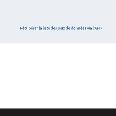
Récupérer la liste des jeux de données via l'API
-