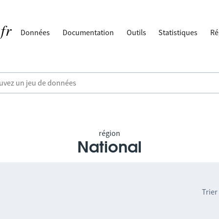
Données
Documentation
Outils
Statistiques
Ré
région
National
Trier