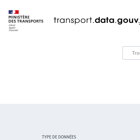
TYPE DE DONNÉES