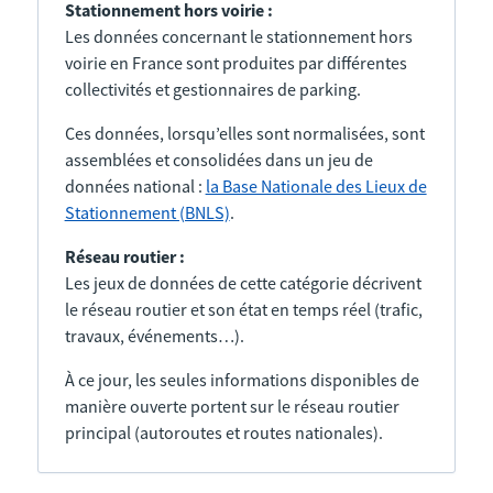
Stationnement hors voirie :
Les données concernant le stationnement hors
voirie en France sont produites par différentes
collectivités et gestionnaires de parking.
Ces données, lorsqu’elles sont normalisées, sont
assemblées et consolidées dans un jeu de
données national :
la Base Nationale des Lieux de
Stationnement (BNLS)
.
Réseau routier :
Les jeux de données de cette catégorie décrivent
le réseau routier et son état en temps réel (trafic,
travaux, événements…).
À ce jour, les seules informations disponibles de
manière ouverte portent sur le réseau routier
principal (autoroutes et routes nationales).