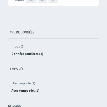
TYPE DE DONNÉES
Tous (2)
Données routières (2)
TEMPS RÉEL
Peu importe (2)
Avec temps réel (2)
RÉGIONS