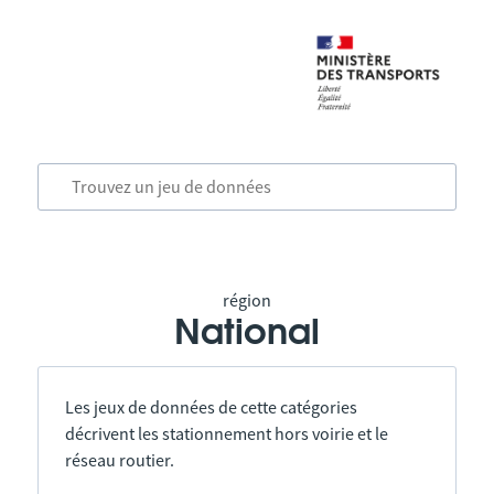
région
National
Les jeux de données de cette catégories
décrivent les stationnement hors voirie et le
réseau routier.