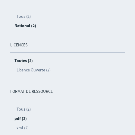
Tous (2)
National (2)
LICENCES
Toutes (2)
Licence Ouverte (2)
FORMAT DE RESSOURCE
Tous (2)
pdf (2)
xml (2)