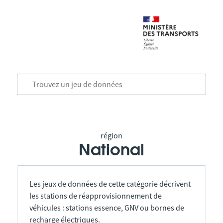
région
National
Les jeux de données de cette catégorie décrivent
les stations de réapprovisionnement de
véhicules : stations essence, GNV ou bornes de
recharge électriques.