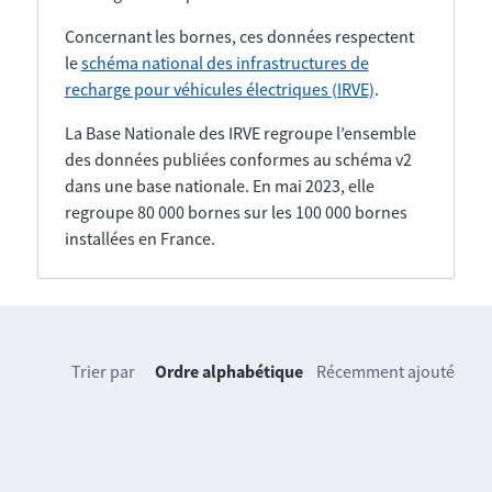
Concernant les bornes, ces données respectent
le
schéma national des infrastructures de
recharge pour véhicules électriques (IRVE)
.
La Base Nationale des IRVE regroupe l’ensemble
des données publiées conformes au schéma v2
dans une base nationale. En mai 2023, elle
regroupe 80 000 bornes sur les 100 000 bornes
installées en France.
Trier par
Ordre alphabétique
Récemment ajouté