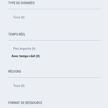
TYPE DE DONNÉES
Tous (0)
TEMPS RÉEL
Peu importe (0)
Avec temps réel (0)
RÉGIONS
Tous (0)
FORMAT DE RESSOURCE