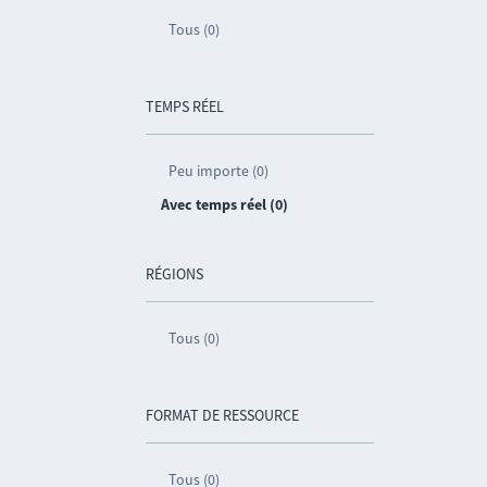
Tous (0)
TEMPS RÉEL
Peu importe (0)
Avec temps réel (0)
RÉGIONS
Tous (0)
FORMAT DE RESSOURCE
Tous (0)