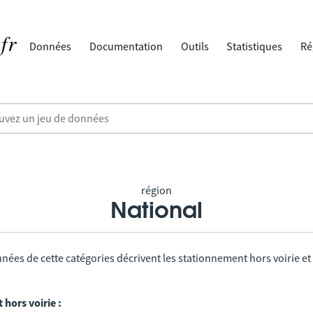
Données
Documentation
Outils
Statistiques
Ré
région
National
nées de cette catégories décrivent les stationnement hors voirie et
hors voirie :