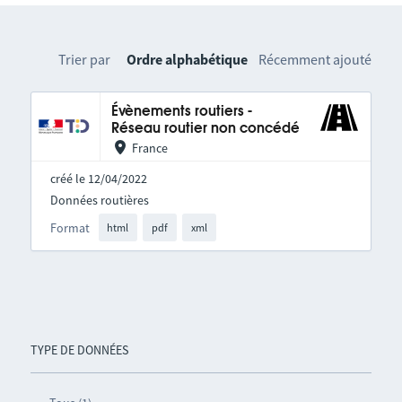
Trier par
Ordre alphabétique
Récemment ajouté
Évènements routiers -
Réseau routier non concédé
France
créé le 12/04/2022
Données routières
Format
html
pdf
xml
TYPE DE DONNÉES