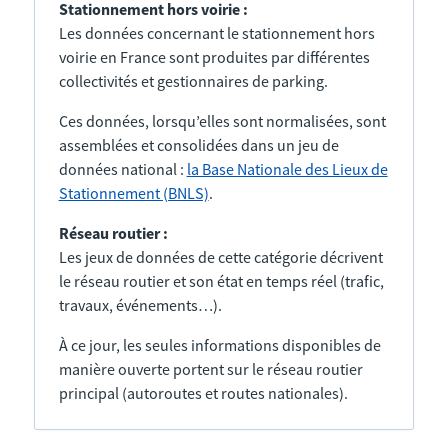
Stationnement hors voirie :
Les données concernant le stationnement hors
voirie en France sont produites par différentes
collectivités et gestionnaires de parking.
Ces données, lorsqu’elles sont normalisées, sont
assemblées et consolidées dans un jeu de
données national :
la Base Nationale des Lieux de
Stationnement (BNLS)
.
Réseau routier :
Les jeux de données de cette catégorie décrivent
le réseau routier et son état en temps réel (trafic,
travaux, événements…).
À ce jour, les seules informations disponibles de
manière ouverte portent sur le réseau routier
principal (autoroutes et routes nationales).