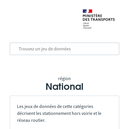
région
National
Les jeux de données de cette catégories
décrivent les stationnement hors voirie et le
réseau routier.