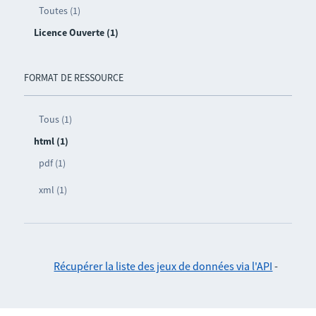
Toutes (1)
Licence Ouverte (1)
FORMAT DE RESSOURCE
Tous (1)
html (1)
pdf (1)
xml (1)
Récupérer la liste des jeux de données via l'API
-