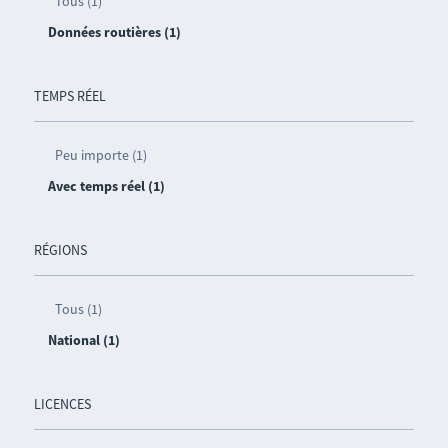
Tous (1)
Données routières (1)
TEMPS RÉEL
Peu importe (1)
Avec temps réel (1)
RÉGIONS
Tous (1)
National (1)
LICENCES