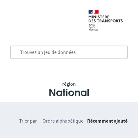
région
National
Trier par
Ordre alphabétique
Récemment ajouté