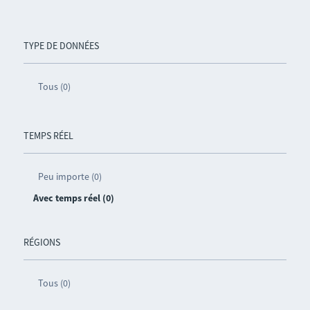
TYPE DE DONNÉES
Tous (0)
TEMPS RÉEL
Peu importe (0)
Avec temps réel (0)
RÉGIONS
Tous (0)