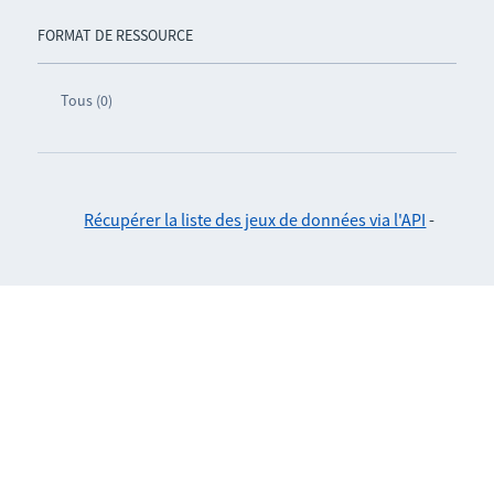
FORMAT DE RESSOURCE
Tous (0)
Récupérer la liste des jeux de données via l'API
-