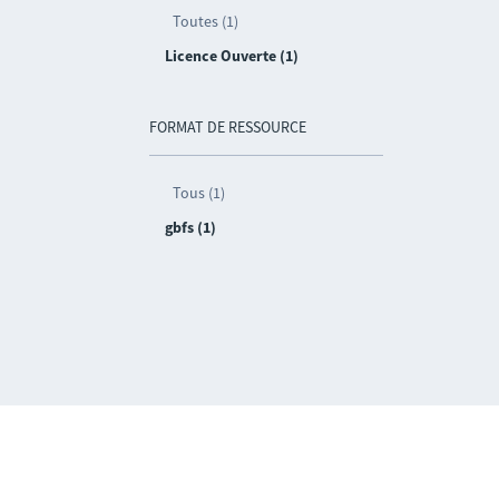
Toutes (1)
Licence Ouverte (1)
FORMAT DE RESSOURCE
Tous (1)
gbfs (1)