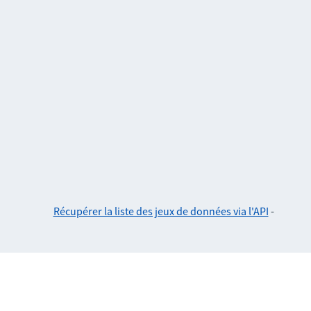
Récupérer la liste des jeux de données via l'API
-