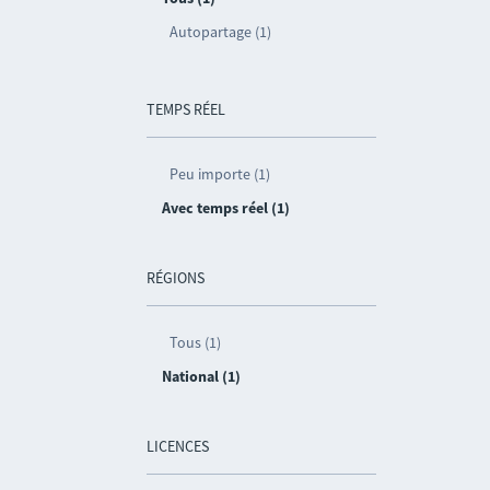
Autopartage (1)
TEMPS RÉEL
Peu importe (1)
Avec temps réel (1)
RÉGIONS
Tous (1)
National (1)
LICENCES