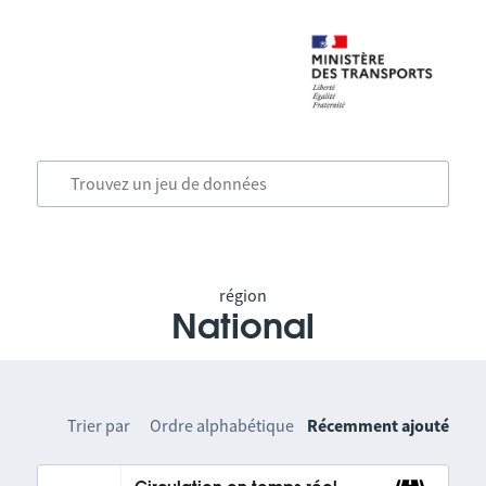
région
National
Trier par
Ordre alphabétique
Récemment ajouté