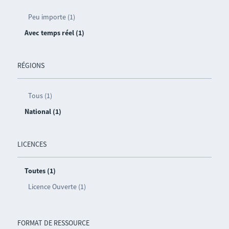
Peu importe (1)
Avec temps réel (1)
RÉGIONS
Tous (1)
National (1)
LICENCES
Toutes (1)
Licence Ouverte (1)
FORMAT DE RESSOURCE