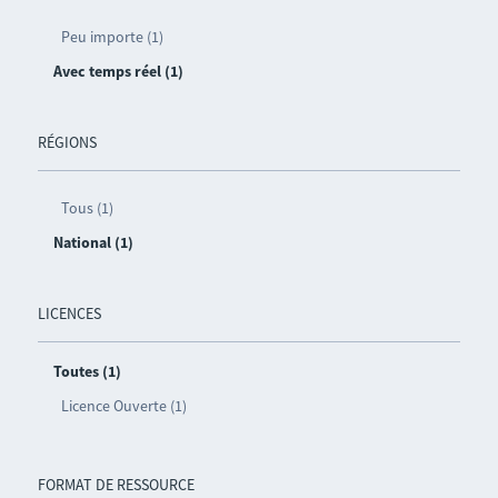
Peu importe (1)
Avec temps réel (1)
RÉGIONS
Tous (1)
National (1)
LICENCES
Toutes (1)
Licence Ouverte (1)
FORMAT DE RESSOURCE