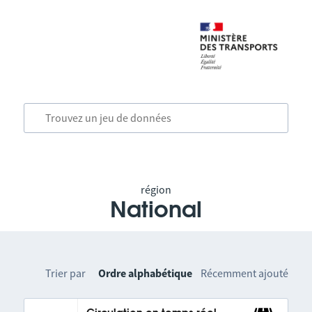
région
National
Trier par
Ordre alphabétique
Récemment ajouté