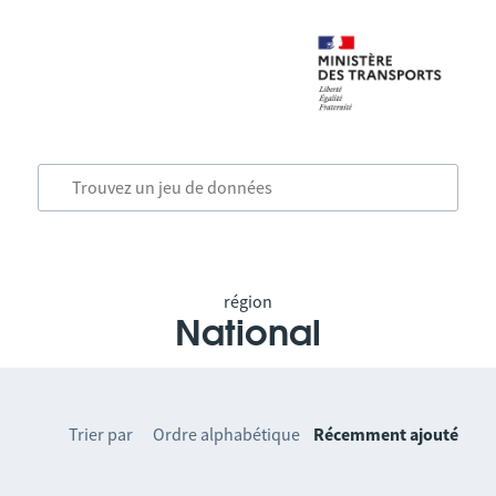
région
National
Trier par
Ordre alphabétique
Récemment ajouté