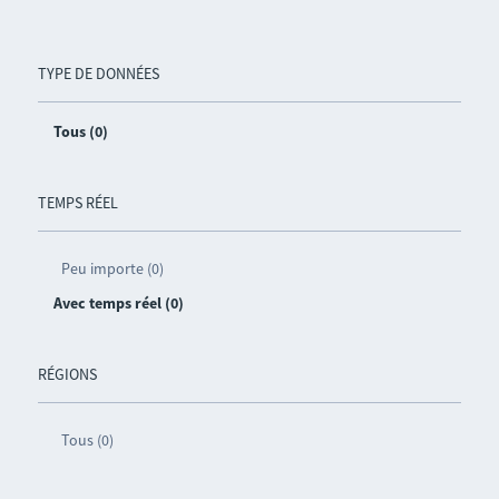
TYPE DE DONNÉES
Tous (0)
TEMPS RÉEL
Peu importe (0)
Avec temps réel (0)
RÉGIONS
Tous (0)