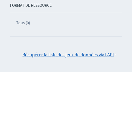
FORMAT DE RESSOURCE
Tous (0)
Récupérer la liste des jeux de données via l'API
-