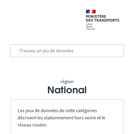
région
National
Les jeux de données de cette catégories
décrivent les stationnement hors voirie et le
réseau routier.