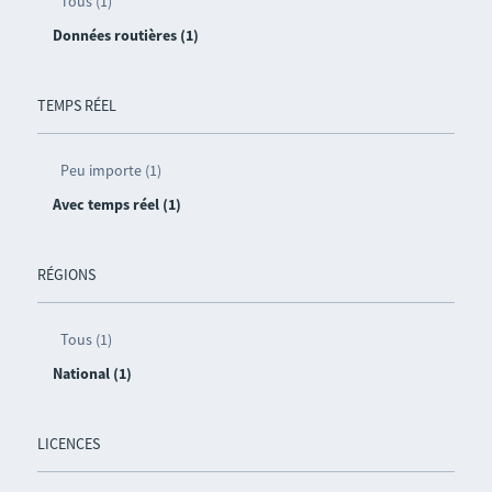
Tous (1)
Données routières (1)
TEMPS RÉEL
Peu importe (1)
Avec temps réel (1)
RÉGIONS
Tous (1)
National (1)
LICENCES