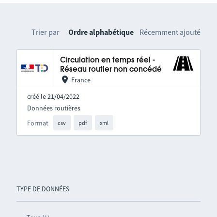
Trier par
Ordre alphabétique
Récemment ajouté
Circulation en temps réel -
Réseau routier non concédé
France
créé le 21/04/2022
Données routières
Format
csv
pdf
xml
TYPE DE DONNÉES