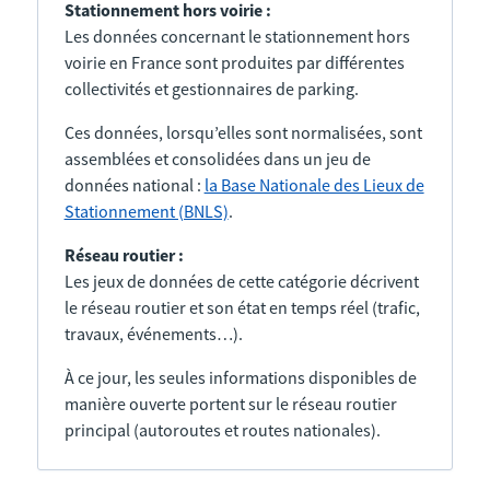
Stationnement hors voirie :
Les données concernant le stationnement hors
voirie en France sont produites par différentes
collectivités et gestionnaires de parking.
Ces données, lorsqu’elles sont normalisées, sont
assemblées et consolidées dans un jeu de
données national :
la Base Nationale des Lieux de
Stationnement (BNLS)
.
Réseau routier :
Les jeux de données de cette catégorie décrivent
le réseau routier et son état en temps réel (trafic,
travaux, événements…).
À ce jour, les seules informations disponibles de
manière ouverte portent sur le réseau routier
principal (autoroutes et routes nationales).