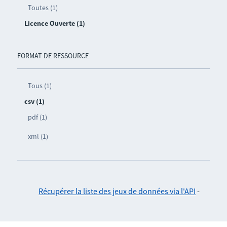
Toutes (1)
Licence Ouverte (1)
FORMAT DE RESSOURCE
Tous (1)
csv (1)
pdf (1)
xml (1)
Récupérer la liste des jeux de données via l'API
-