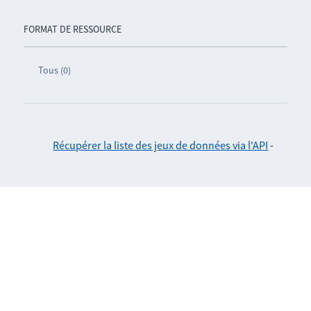
FORMAT DE RESSOURCE
Tous (0)
Récupérer la liste des jeux de données via l'API
-