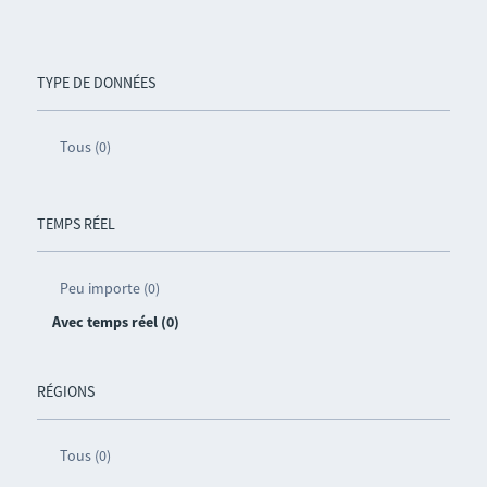
TYPE DE DONNÉES
Tous (0)
TEMPS RÉEL
Peu importe (0)
Avec temps réel (0)
RÉGIONS
Tous (0)