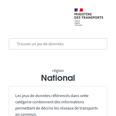
région
National
Les jeux de données référencés dans cette
catégorie contiennent des informations
permettant de décrire les réseaux de transports
en commun.