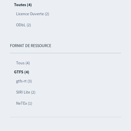
Toutes (4)
Licence Ouverte (2)
ODbL (2)
FORMAT DE RESSOURCE
Tous (4)
GTFS (4)
gtfs-rt (3)
SIRI Lite (2)
NeTEx (1)