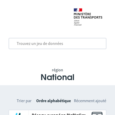
région
National
Trier par
Ordre alphabétique
Récemment ajouté