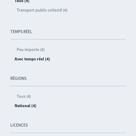
Tous (4)
Transport public collectif (4)
TEMPS RÉEL
Peu importe (4)
Avec temps réel (4)
RÉGIONS
Tous (4)
National (4)
LICENCES