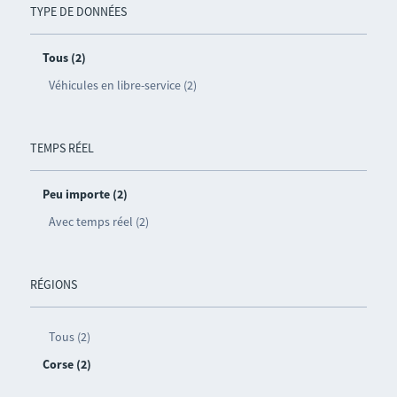
TYPE DE DONNÉES
Tous (2)
Véhicules en libre-service (2)
TEMPS RÉEL
Peu importe (2)
Avec temps réel (2)
RÉGIONS
Tous (2)
Corse (2)