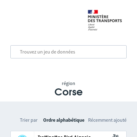
région
Corse
Trier par
Ordre alphabétique
Récemment ajouté