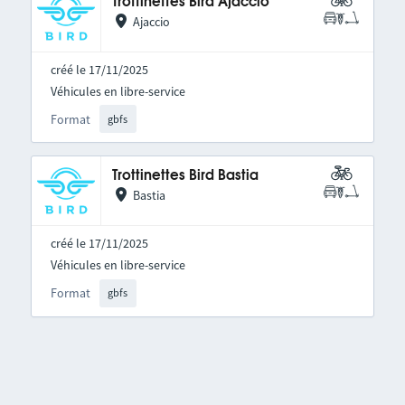
Trottinettes Bird Ajaccio
Ajaccio
créé le 17/11/2025
Véhicules en libre-service
Format
gbfs
Trottinettes Bird Bastia
Bastia
créé le 17/11/2025
Véhicules en libre-service
Format
gbfs