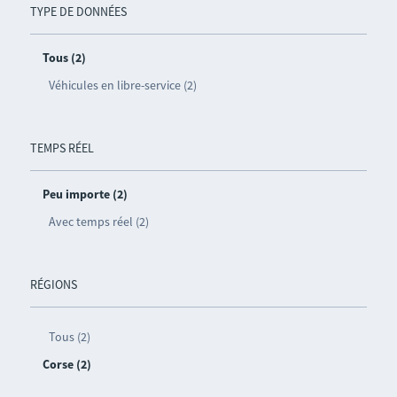
TYPE DE DONNÉES
Tous (2)
Véhicules en libre-service (2)
TEMPS RÉEL
Peu importe (2)
Avec temps réel (2)
RÉGIONS
Tous (2)
Corse (2)