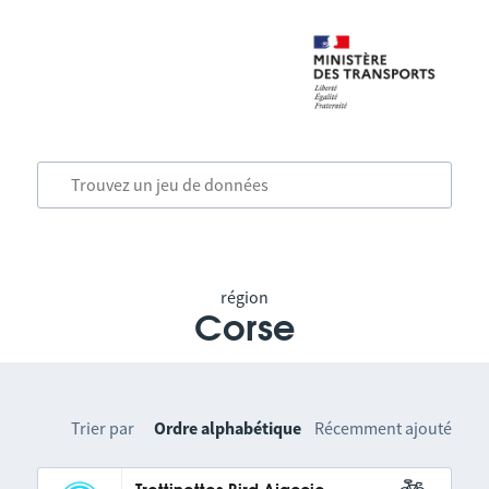
région
Corse
Trier par
Ordre alphabétique
Récemment ajouté