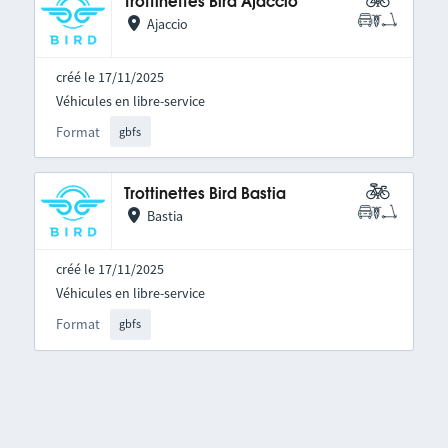
Trottinettes Bird Ajaccio
Ajaccio
créé le 17/11/2025
Véhicules en libre-service
Format
gbfs
Trottinettes Bird Bastia
Bastia
créé le 17/11/2025
Véhicules en libre-service
Format
gbfs