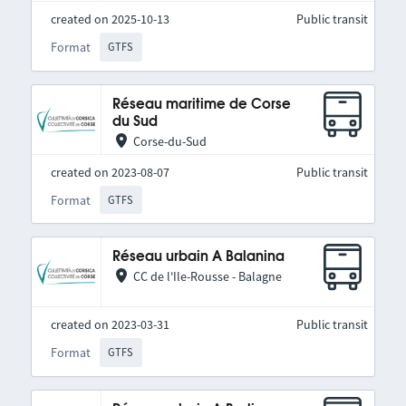
created on 2025-10-13
Public transit
Format
GTFS
Réseau maritime de Corse
du Sud
Corse-du-Sud
created on 2023-08-07
Public transit
Format
GTFS
Réseau urbain A Balanina
CC de l'Ile-Rousse - Balagne
created on 2023-03-31
Public transit
Format
GTFS