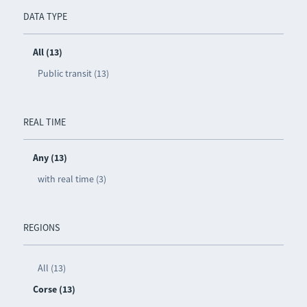
DATA TYPE
All (13)
Public transit (13)
REAL TIME
Any (13)
with real time (3)
REGIONS
All (13)
Corse (13)