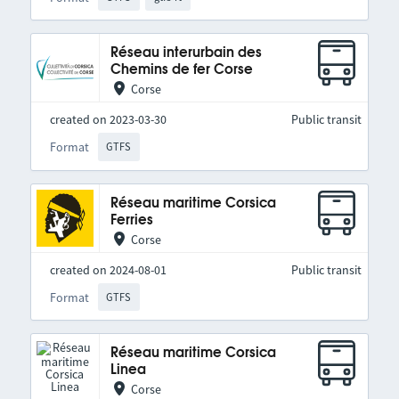
Réseau interurbain des
Chemins de fer Corse
Corse
created on 2023-03-30
Public transit
Format
GTFS
Réseau maritime Corsica
Ferries
Corse
created on 2024-08-01
Public transit
Format
GTFS
Réseau maritime Corsica
Linea
Corse