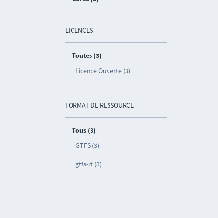
LICENCES
Toutes (3)
Licence Ouverte (3)
FORMAT DE RESSOURCE
Tous (3)
GTFS (3)
gtfs-rt (3)