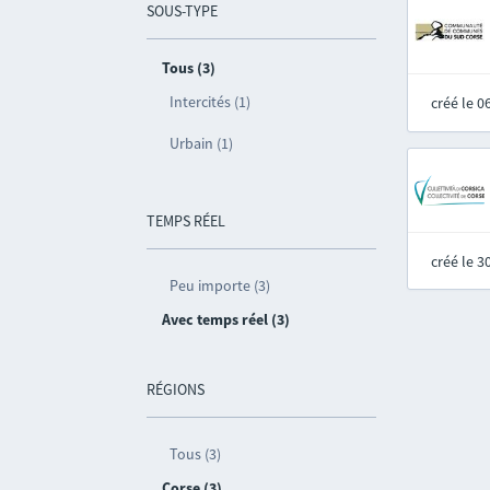
SOUS-TYPE
Tous (3)
Intercités (1)
créé le 
Urbain (1)
TEMPS RÉEL
créé le 
Peu importe (3)
Avec temps réel (3)
RÉGIONS
Tous (3)
Corse (3)