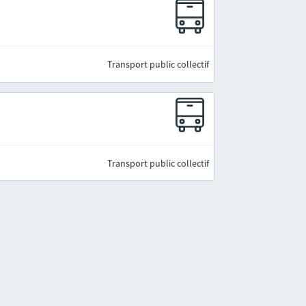
Transport public collectif
Transport public collectif