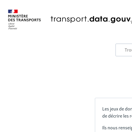
Les jeux de do
de décrire les
Ils nous rensei