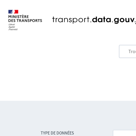
TYPE DE DONNÉES