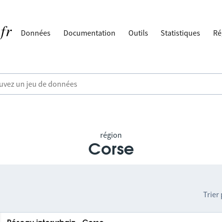
Données
Documentation
Outils
Statistiques
Ré
région
Corse
Trier