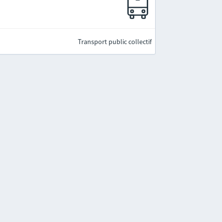
Transport public collectif