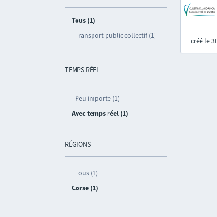
Tous (1)
Transport public collectif (1)
créé le 
TEMPS RÉEL
Peu importe (1)
Avec temps réel (1)
RÉGIONS
Tous (1)
Corse (1)